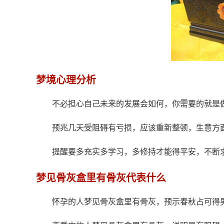
梦境心理分析
不必担心自己未来的发展会如何，你需要的就是
预兆几天受阻碍有亏损，应该重新整顿，生意方
提醒要多充实多学习，多修持才能得平安，不断
梦见骨灰盒里有骨灰代表什么
怀孕的人梦见骨灰盒里有骨灰，预示春秋占可得