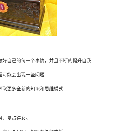
做好自己的每一个事情，并且不断的提升自我
面可能会出现一些问题
求取更多全新的知识和思维模式
男，夏占得女。