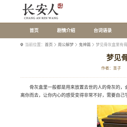
首页
剧情介绍
台词语录
当前位置：
首页
周公解梦
鬼神篇
梦见骨灰盒里有
梦见
作者：圣子
骨灰盒里一般都是用来放置去世的人的骨灰的，
离你而去，让你内心的感受变得非常不好，需要自己