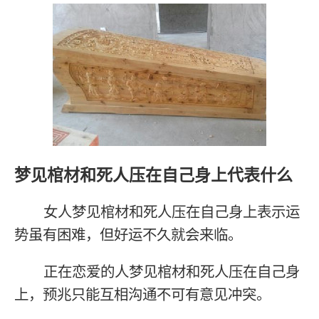
梦见棺材和死人压在自己身上代表什么
女人梦见棺材和死人压在自己身上表示运
势虽有困难，但好运不久就会来临。
正在恋爱的人梦见棺材和死人压在自己身
上，预兆只能互相沟通不可有意见冲突。