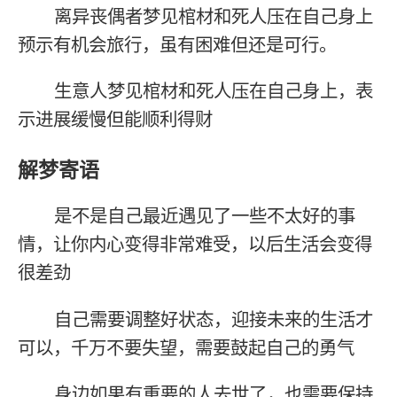
离异丧偶者梦见棺材和死人压在自己身上
预示有机会旅行，虽有困难但还是可行。
生意人梦见棺材和死人压在自己身上，表
示进展缓慢但能顺利得财
解梦寄语
是不是自己最近遇见了一些不太好的事
情，让你内心变得非常难受，以后生活会变得
很差劲
自己需要调整好状态，迎接未来的生活才
可以，千万不要失望，需要鼓起自己的勇气
身边如果有重要的人去世了，也需要保持