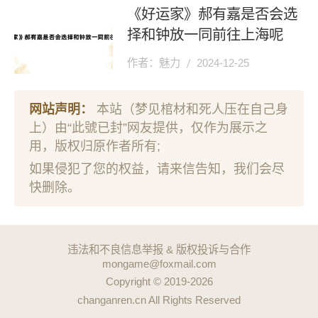
《好运家》郝有嘉是否会选
择和钟放一同前往上海呢
作者：魅力
2024-12-25
网站声明：
本站（梦见棺材和死人压在自己身
上）由“此號已封”网友提供，仅作为展示之
用，版权归原作者所有;
如果侵犯了您的权益，请来信告知，我们会尽
快删除。
违法和不良信息举报 & 版权投诉与合作
mongame@foxmail.com
Copyright © 2019-2026
changanren.cn All Rights Reserved