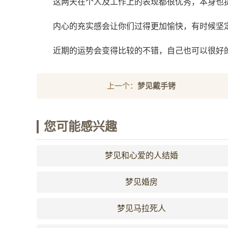
这两天在个人及工作上的表现都很优秀，本身也
内心的充实感会让你们过得更加愉快，有时候坚
近期的运势会变得比较的不错，自己也可以很好
上一个：
梦见戴手铐
您可能感兴趣
梦见和心爱的人结婚
梦见婚房
梦见马拉死人