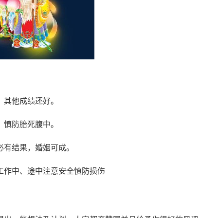
，其他成绩还好。
，慎防胎死腹中。
必有结果，婚姻可成。
工作中、途中注意安全慎防损伤