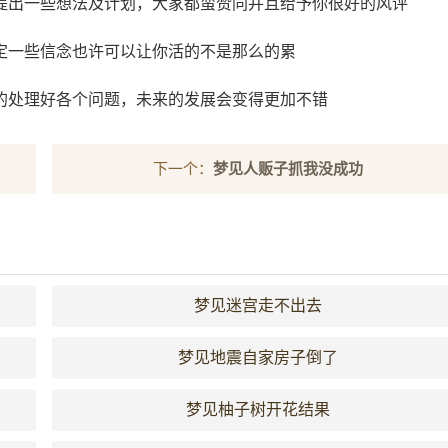
提出一些想法及计划，大家都蛮赞同并且给予你很好的风评
定一些信念也许可以让你活的不是那么的累
的处理好各个问题，未来的发展会变得更加不错
下一个：
梦见人贩子抓我没成功
梦见迷宫走不出去
梦见地震自家房子倒了
梦见柚子树开花结果