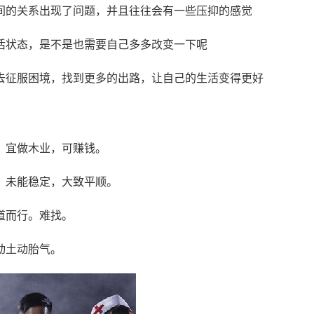
间的关系出现了问题，并且往往会有一些压抑的感觉
活状态，是不是也需要自己多多改变一下呢
去征服困境，找到更多的出路，让自己的生活变得更好
，宜做木业，可赚钱。
，未能稳定，大致平顺。
道而行。难找。
动土动胎气。