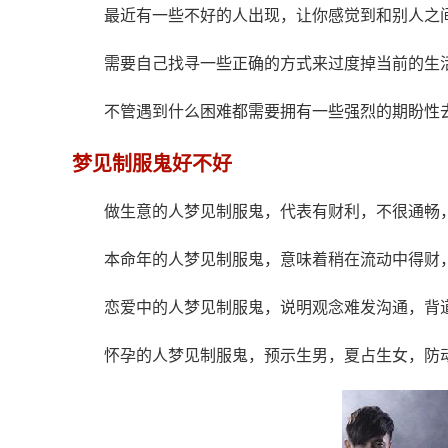
最近有一些不好的人出现，让你感觉到和别人之
需要自己找寻一些正确的方式来过度掉当前的生
不管遇到什么困难都需要拥有一些强烈的期盼性
梦见制服鬼好不好
做生意的人梦见制服鬼，代表有财利，不很通畅
本命年的人梦见制服鬼，意味着稍在流动中得财
恋爱中的人梦见制服鬼，说明观念难发沟通，背
怀孕的人梦见制服鬼，预示生男，夏占生女，防