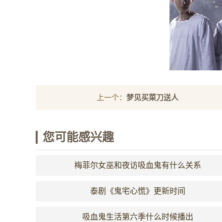
上一个：
梦见买菜刀送人
您可能感兴趣
梅菲尔女巫和夜访吸血鬼有什么关系
泰剧《鬼宅心慌》更新时间
吸血鬼生活第六季什么时候播出