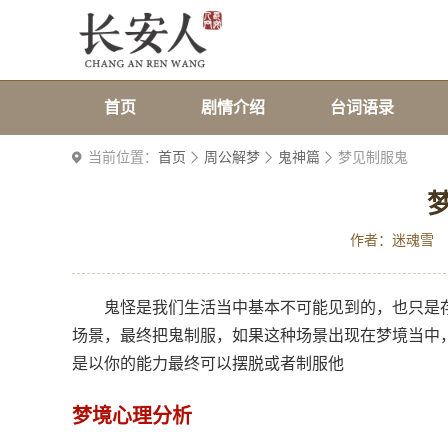
首页
剧情介绍
台词语录
当前位置：
首页
周公解梦
鬼神篇
梦见制服鬼
作者：迷魂雪
鬼怪是我们生活当中基本不可能见到的，也只是
场景，最终把鬼制服，如果这种场景出现在梦境当中
是以你的能力最终可以摆脱或者制服他
梦境心理分析