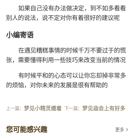
如果自己没有办法做决定，到不如多看看
别人的说法，说不定对你有着很好的建议呢
小编寄语
在遇见糟糕事情的时候千万不要过于的慌
张，需要懂得利用一些技巧来改变当前的情况
有时候平和的心态可以让你忘却掉非常多
的烦恼，对你未来的发展是很有帮助的
梦见小精灵缠着
梦见庙会上有好多
上一篇：
下一篇：
我
人
您可能感兴趣
更多