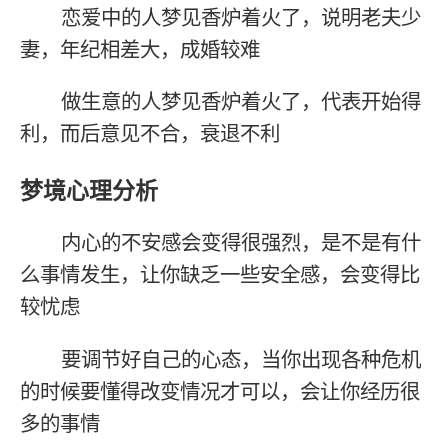
恋爱中的人梦见香炉着火了，说明老夫少
妻，年纪相差大，成婚较难
做生意的人梦见香炉着火了，代表开始得
利，而后意见不合，衰退不利
梦境心理分析
内心的不安感会变得很强烈，是不是有什
么事情发生，让你缺乏一些安全感，会变得比
较忧虑
要调节好自己的心态，当你出现各种危机
的时候要懂得改变情况才可以，会让你经历很
多的事情