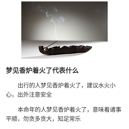
梦见香炉着火了代表什么
出行的人梦见香炉着火了，建议水火小
心，出外注意安全
本命年的人梦见香炉着火了，意味着诸事
平顺，勿贪多贪大，知足常乐