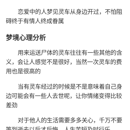
恋爱中的人梦见灵车从身边开过，不怕阻
碍终于有情人终成眷属
梦境心理分析
用来运送尸体的灵车往往有一些其他的含
义，会让人感觉不是很好，当然一次灵车的费
用也是很高的
当有灵车经过的时候是不是意味着自己身
边可能会有一些人去世呢，让你情绪变得比较
差劲
对于他人的生活需要多多关心，千万不要
等到逝去以后才后悔，人生苦短及时行乐