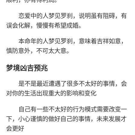
恋爱中的人梦见罗刹，说明虽有阻碍，有
误会化解，慢慢有希望成婚。
本命年的人梦见罗刹，意味着吉祥如意，
慎防意外，不可太大意。
梦境凶吉预兆
是不是最近遭遇了很多不太好的事情，会
对你的生活出现重大的影响和变化
自己有一些不太好的行为模式需要改变一
下，小心谨慎的做好自己的事情，未来发展才
会更好