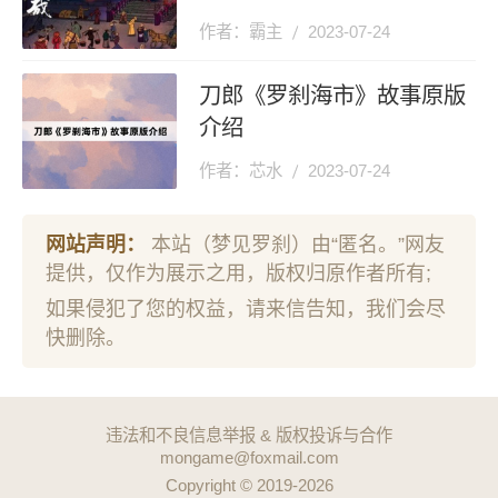
作者：霸主
2023-07-24
刀郎《罗刹海市》故事原版
介绍
作者：芯水
2023-07-24
网站声明：
本站（梦见罗刹）由“匿名。”网友
提供，仅作为展示之用，版权归原作者所有;
如果侵犯了您的权益，请来信告知，我们会尽
快删除。
违法和不良信息举报 & 版权投诉与合作
mongame@foxmail.com
Copyright © 2019-2026