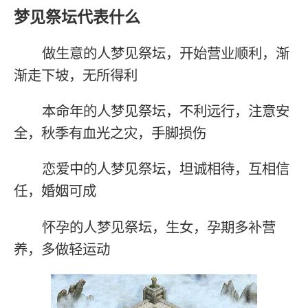
梦见祭坛代表什么
做生意的人梦见祭坛，开始营业顺利，渐
渐走下坡，无所得利
本命年的人梦见祭坛，不利远行，注意安
全，秋季有血光之灾，手脚损伤
恋爱中的人梦见祭坛，坦诚相待，互相信
任，婚姻可成
怀孕的人梦见祭坛，生女，孕期多补营
养，多做轻运动