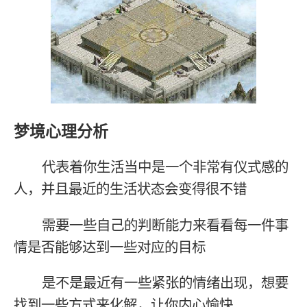
梦境心理分析
代表着你生活当中是一个非常有仪式感的
人，并且最近的生活状态会变得很不错
需要一些自己的判断能力来看看每一件事
情是否能够达到一些对应的目标
是不是最近有一些紧张的情绪出现，想要
找到一些方式来化解，让你内心愉快