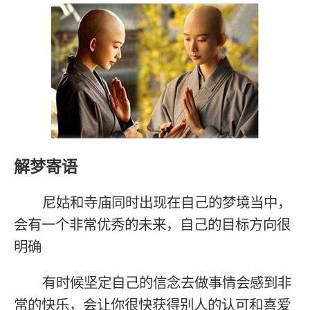
解梦寄语
尼姑和寺庙同时出现在自己的梦境当中，
会有一个非常优秀的未来，自己的目标方向很
明确
有时候坚定自己的信念去做事情会感到非
常的快乐，会让你很快获得别人的认可和喜爱