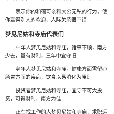
表示你的和蔼可亲和大公无私的行为，使
你赢得别人的欢迎，人际关系很不错
梦见尼姑和寺庙代表们
中年人梦见尼姑和寺庙，诸事不顺，南方
少去，虽有财利，三年中宜守旧
老年人梦见尼姑和寺庙，健康方面需留心
肠胃方面的疾病，饮食以易消化为原则
投资者梦见尼姑和寺庙，宜守不可大投
资，可得财利，南方为佳
正在找工作的人梦见尼姑和寺庙，求职运