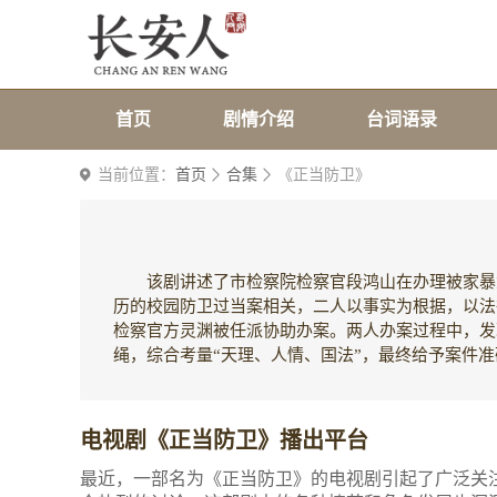
首页
剧情介绍
台词语录
当前位置：
首页
合集
《正当防卫》
该剧讲述了市检察院检察官段鸿山在办理被家暴
历的校园防卫过当案相关，二人以事实为根据，以法
检察官方灵渊被任派协助办案。两人办案过程中，发
绳，综合考量“天理、人情、国法”，最终给予案件
电视剧《正当防卫》播出平台
最近，一部名为《正当防卫》的电视剧引起了广泛关