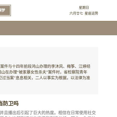
星期日
解梦
六月廿七
星座运势
现案件与十四年前段鸿山办理的李沐风、梅筝、江婷经
山在办理“被家暴女性杀夫”案件时，省检察院青年
卫过当案”息息相关，二人以事实为根据，以法律为准
当防卫吗
并且播出后引起了巨大的热度。相信在日常使用社交