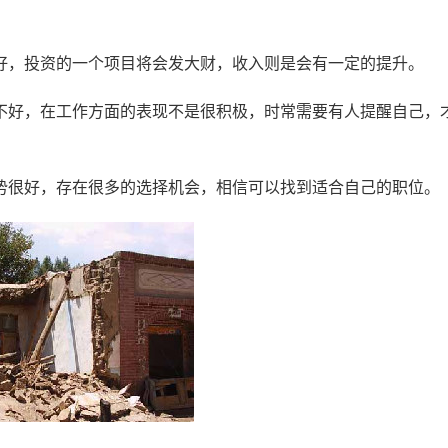
好，投资的一个项目将会发大财，收入则是会有一定的提升。
不好，在工作方面的表现不是很积极，时常需要有人提醒自己，
势很好，存在很多的选择机会，相信可以找到适合自己的职位。