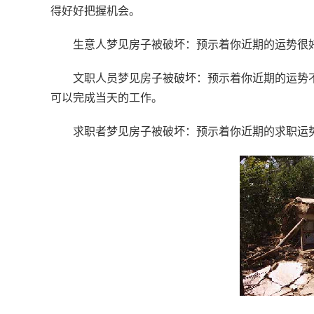
得好好把握机会。
生意人梦见房子被破坏：预示着你近期的运势很
文职人员梦见房子被破坏：预示着你近期的运势
可以完成当天的工作。
求职者梦见房子被破坏：预示着你近期的求职运