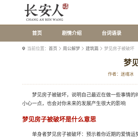
首页
剧情介绍
台词语录
当前位置：
首页
周公解梦
建筑篇
梦见房子被破坏
梦
作者：迷魂冰
梦见房子被破坏，说明自己最近在做一些事情的
小心一点，也会对你未来的发展产生很大的影响
梦见房子被破坏是什么意思
单身者梦见房子被破坏：预示着你近期的爱情运