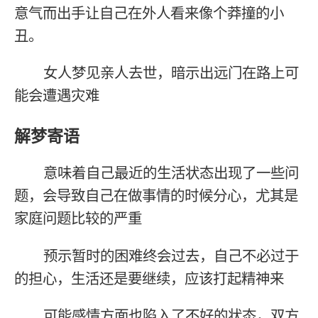
意气而出手让自己在外人看来像个莽撞的小
丑。
女人梦见亲人去世，暗示出远门在路上可
能会遭遇灾难
解梦寄语
意味着自己最近的生活状态出现了一些问
题，会导致自己在做事情的时候分心，尤其是
家庭问题比较的严重
预示暂时的困难终会过去，自己不必过于
的担心，生活还是要继续，应该打起精神来
可能感情方面也陷入了不好的状态，双方