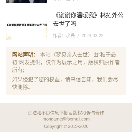
《谢谢你温暖我》林拓外公
去世了吗
作者：小丢
2024-03-22
网站声明：
本站（梦见亲人去世）由“稚于最
初”网友提供，仅作为展示之用，版权归原作者
所有;
如果侵犯了您的权益，请来信告知，我们会尽
快删除。
违法和不良信息举报 & 版权投诉与合作
mongame@foxmail.com
Copyright © 2019-2026