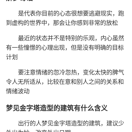
是代表你目前的心态很想要逃避现实，跑
到虚构的世界中，那会让你感到非常的放松
最近的状态并不是特别的乐观，内心虽然
有一些憧憬的心理出现，但是没有明确的目标
计划
要注意情绪的忽冷忽热，变化太快的脾气
令人无所适从，比较在意和别人之间的关系和
情绪波动
梦见金字塔造型的建筑有什么含义
出行的人梦见金字塔造型的建筑，建议少