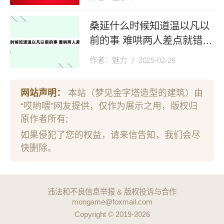
桑延什么时候知道温以凡以
前的事 难哄两人差点就错过
了
作者：魅力
2025-02-26
网站声明：
本站（梦见金字塔造型的建筑）由
“哎哟喂”网友提供，仅作为展示之用，版权归
原作者所有;
如果侵犯了您的权益，请来信告知，我们会尽
快删除。
违法和不良信息举报 & 版权投诉与合作
mongame@foxmail.com
Copyright © 2019-2026