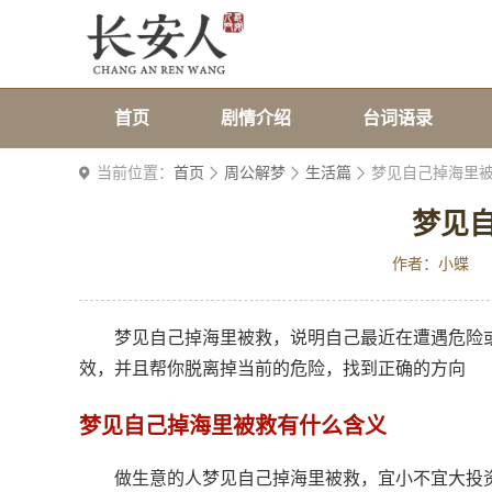
首页
剧情介绍
台词语录
当前位置：
首页
周公解梦
生活篇
梦见自己掉海里
梦见
作者：小蝶
梦见自己掉海里被救，说明自己最近在遭遇危险
效，并且帮你脱离掉当前的危险，找到正确的方向
梦见自己掉海里被救有什么含义
做生意的人梦见自己掉海里被救，宜小不宜大投