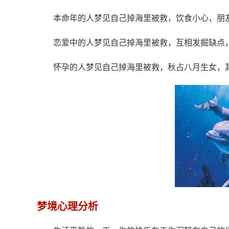
本命年的人梦见自己掉海里被救，饮食小心，朋
恋爱中的人梦见自己掉海里被救，互相发掘缺点
怀孕的人梦见自己掉海里被救，秋占八月生女，
梦境心理分析