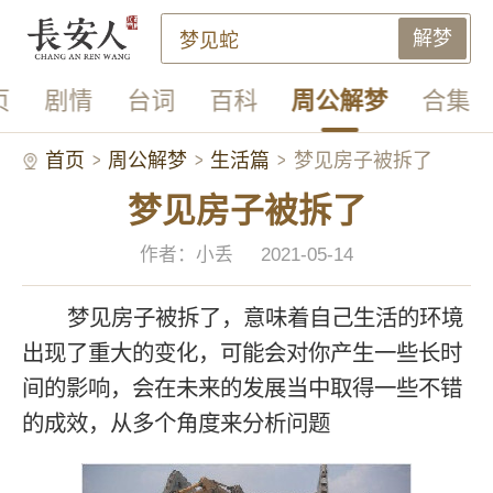
解梦
页
剧情
台词
百科
周公解梦
合集
首页
周公解梦
生活篇
梦见房子被拆了
梦见房子被拆了
作者：小丢
2021-05-14
梦见房子被拆了，意味着自己生活的环境
出现了重大的变化，可能会对你产生一些长时
间的影响，会在未来的发展当中取得一些不错
的成效，从多个角度来分析问题