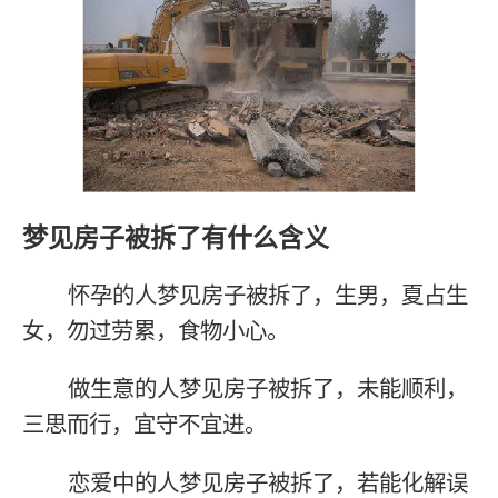
梦见房子被拆了有什么含义
怀孕的人梦见房子被拆了，生男，夏占生
女，勿过劳累，食物小心。
做生意的人梦见房子被拆了，未能顺利，
三思而行，宜守不宜进。
恋爱中的人梦见房子被拆了，若能化解误