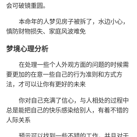
会可破镜重圆。
本命年的人梦见房子被拆了，水边小心，
慎防财物损失、家庭风波难免
梦境心理分析
在处理一些个人外观方面的问题的时候需
要更加的在意一些自己的行为准则和方式方
法，才可以让你有更好的未来
你对自己充满了信心，与人相处的过程中
总是能把自己的快乐感染给别人，有着不错的
人际关系
预示可以找到一些不错的工作，并且对于