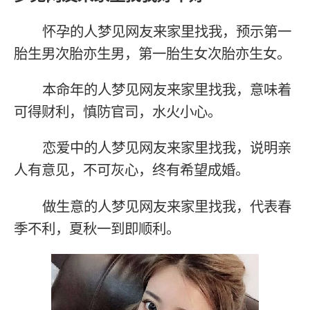
怀孕的人梦见网友来家里找我，预示第一
胎生男次胎亦生男，第一胎生女次胎亦生女。
本命年的人梦见网友来家里找我，意味着
可得财利，慎防官司，水火小心。
恋爱中的人梦见网友来家里找我，说明亲
人有意见，不可灰心，终有希望成婚。
做生意的人梦见网友来家里找我，代表春
季不利，夏秋一到即顺利。