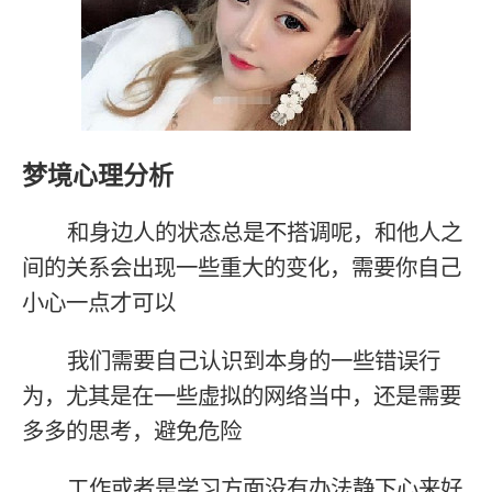
梦境心理分析
和身边人的状态总是不搭调呢，和他人之
间的关系会出现一些重大的变化，需要你自己
小心一点才可以
我们需要自己认识到本身的一些错误行
为，尤其是在一些虚拟的网络当中，还是需要
多多的思考，避免危险
工作或者是学习方面没有办法静下心来好