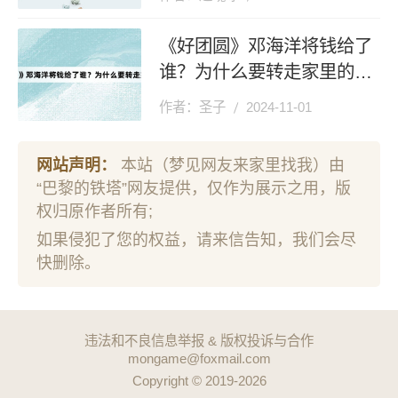
《好团圆》邓海洋将钱给了
谁？为什么要转走家里的
钱？
作者：圣子
2024-11-01
网站声明：
本站（梦见网友来家里找我）由
“巴黎的铁塔”网友提供，仅作为展示之用，版
权归原作者所有;
如果侵犯了您的权益，请来信告知，我们会尽
快删除。
违法和不良信息举报 & 版权投诉与合作
mongame@foxmail.com
Copyright © 2019-2026