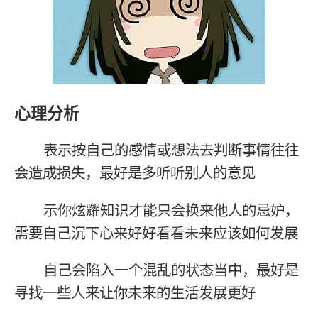
心理分析
表示按自己的感情或想法去判断事情往往
会造成损失，最好是多听听别人的意见
示你炫耀知识才能只会换来他人的忌妒，
需要自己沉下心来好好看看未来应该如何发展
自己会陷入一个混乱的状态当中，最好是
寻找一些人来让你未来的生活发展更好