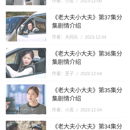
作者：小丢
2023-12-06
《老大夫小大夫》第37集分
集剧情介绍
作者：大闷头
2023-12-04
《老大夫小大夫》第36集分
集剧情介绍
作者：圣子
2023-12-04
《老大夫小大夫》第35集分
集剧情介绍
作者：小丢
2023-12-04
《老大夫小大夫》第34集分