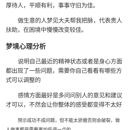
厚待人，平顺有利，事事守旧为佳。
做生意的人梦见大夫帮我把脉，代表贵人
扶助，在困境中慢慢改变较佳。
梦境心理分析
说明自己最近的精神状态或者是身心方面
都出现了一些问题，需要你自己看看有哪些方
式可以调整的
感情方面最好是多问问别人的意见和建议
才可以，不然会让你整体的感受都变得不太好
预示成功不成问题，但不能太骄傲否则会破裂，做
人做事都是需要更加低调一点的