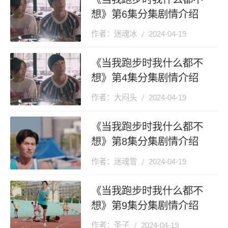
想》第6集分集剧情介绍
作者：迷魂冰
2024-04-19
《当我跑步时我什么都不
想》第4集分集剧情介绍
作者：大闷头
2024-04-19
《当我跑步时我什么都不
想》第8集分集剧情介绍
作者：迷魂雪
2024-04-19
《当我跑步时我什么都不
想》第9集分集剧情介绍
作者：圣子
2024-04-19