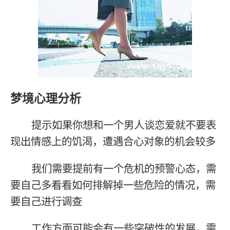
梦境心理分析
提示如果你想和一个男人谈恋爱就不要表
现出情感上的饥渴，遭遇合心对象的机会较多
我们需要提前有一个危机的预警心态，需
要自己多看看如何排解掉一些危险的情况，需
要自己进行调查
工作方面可能会有一些突破性的发展，需