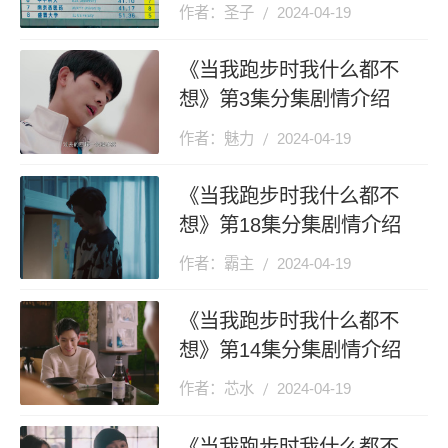
作者：圣子
2024-04-19
《当我跑步时我什么都不
想》第3集分集剧情介绍
作者：魅力
2024-04-19
《当我跑步时我什么都不
想》第18集分集剧情介绍
作者：霸主
2024-04-19
《当我跑步时我什么都不
想》第14集分集剧情介绍
作者：芯水
2024-04-19
《当我跑步时我什么都不