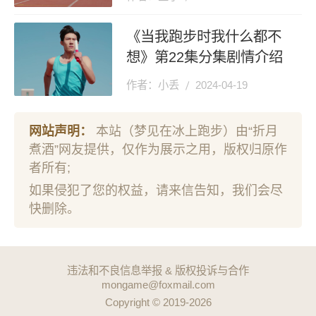
《当我跑步时我什么都不
想》第22集分集剧情介绍
作者：小丢
2024-04-19
网站声明：
本站（梦见在冰上跑步）由“折月
煮酒”网友提供，仅作为展示之用，版权归原作
者所有;
如果侵犯了您的权益，请来信告知，我们会尽
快删除。
违法和不良信息举报 & 版权投诉与合作
mongame@foxmail.com
Copyright © 2019-2026