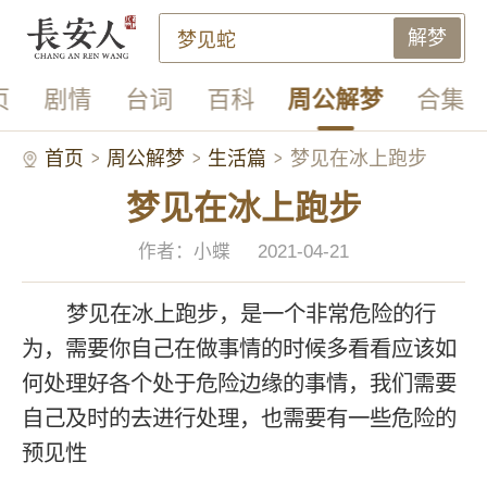
解梦
页
剧情
台词
百科
周公解梦
合集
首页
周公解梦
生活篇
梦见在冰上跑步
梦见在冰上跑步
作者：小蝶
2021-04-21
梦见在冰上跑步，是一个非常危险的行
为，需要你自己在做事情的时候多看看应该如
何处理好各个处于危险边缘的事情，我们需要
自己及时的去进行处理，也需要有一些危险的
预见性