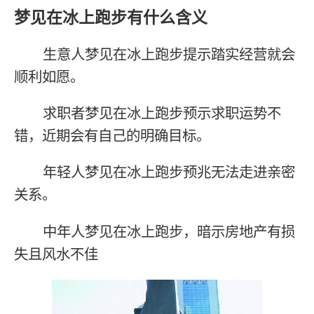
梦见在冰上跑步有什么含义
生意人梦见在冰上跑步提示踏实经营就会
顺利如愿。
求职者梦见在冰上跑步预示求职运势不
错，近期会有自己的明确目标。
年轻人梦见在冰上跑步预兆无法走进亲密
关系。
中年人梦见在冰上跑步，暗示房地产有损
失且风水不佳