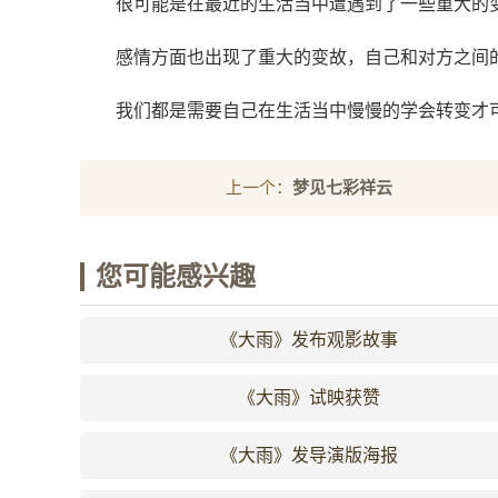
很可能是在最近的生活当中遭遇到了一些重大的
感情方面也出现了重大的变故，自己和对方之间
我们都是需要自己在生活当中慢慢的学会转变才
上一个：
梦见七彩祥云
您可能感兴趣
《大雨》发布观影故事
《大雨》试映获赞
《大雨》发导演版海报