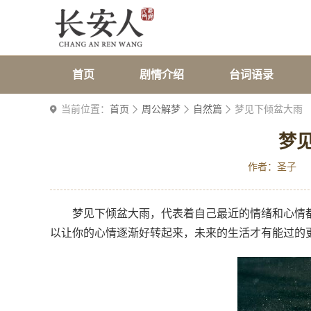
首页
剧情介绍
台词语录
当前位置：
首页
周公解梦
自然篇
梦见下倾盆大雨
梦
作者：圣子
梦见下倾盆大雨，代表着自己最近的情绪和心情
以让你的心情逐渐好转起来，未来的生活才有能过的