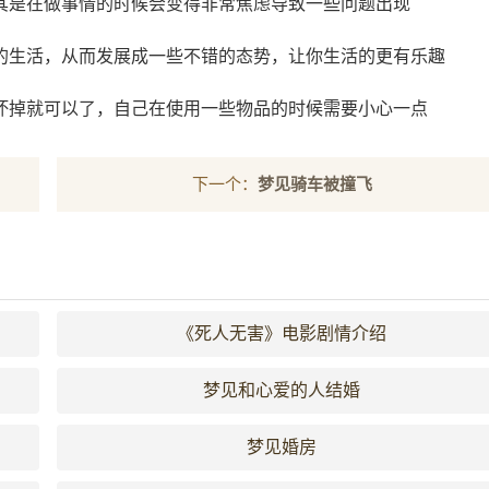
其是在做事情的时候会变得非常焦虑导致一些问题出现
的生活，从而发展成一些不错的态势，让你生活的更有乐趣
坏掉就可以了，自己在使用一些物品的时候需要小心一点
下一个：
梦见骑车被撞飞
《死人无害》电影剧情介绍
梦见和心爱的人结婚
梦见婚房