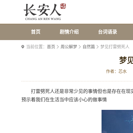
首页
剧情介绍
台词语录
当前位置：
首页
周公解梦
自然篇
梦见打雷劈死人
梦
作者：芯水
打雷劈死人还是非常少见的事情但也是存在在现
预示着我们在生活当中应该小心的做事情