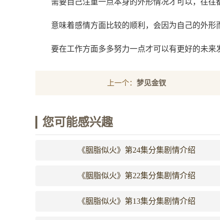
需要自己注重一点本身的外形情况才可以，往往
意味着感情方面比较的顺利，会因为自己的外形
要在工作方面多多努力一点才可以有更好的未来
上一个：
梦见金钗
您可能感兴趣
《胭脂似火》第24集分集剧情介绍
《胭脂似火》第22集分集剧情介绍
《胭脂似火》第13集分集剧情介绍