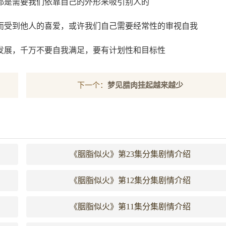
都是需要我们依靠自己的外形来吸引别人的
而受到他人的喜爱，或许我们自己需要经常性的审视自我
发展，千万不要自我满足，要有计划性和目标性
下一个：
梦见腊肉挂起越来越少
《胭脂似火》第23集分集剧情介绍
《胭脂似火》第12集分集剧情介绍
《胭脂似火》第11集分集剧情介绍