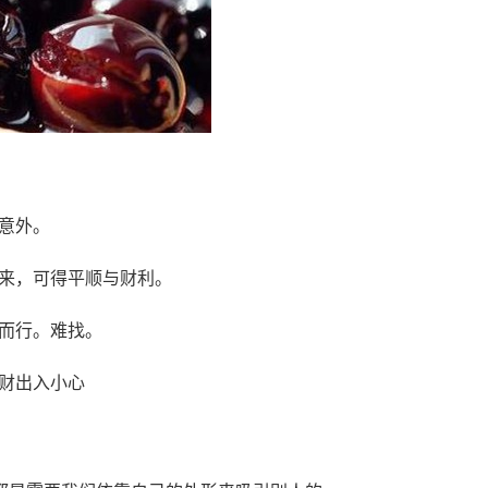
意外。
来，可得平顺与财利。
而行。难找。
财出入小心