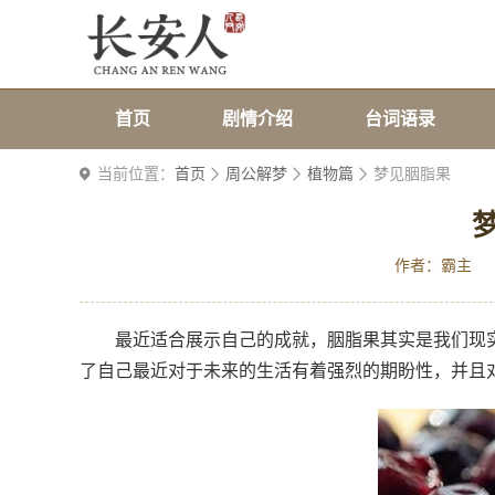
首页
剧情介绍
台词语录
当前位置：
首页
周公解梦
植物篇
梦见胭脂果
作者：霸主
最近适合展示自己的成就，胭脂果其实是我们现
了自己最近对于未来的生活有着强烈的期盼性，并且