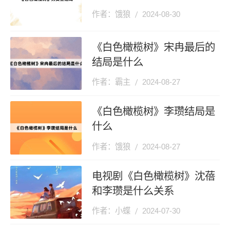
作者：饿狼
2024-08-30
《白色橄榄树》宋冉最后的
结局是什么
作者：霸主
2024-08-27
《白色橄榄树》李瓒结局是
什么
作者：饿狼
2024-08-27
电视剧《白色橄榄树》沈蓓
和李瓒是什么关系
作者：小蝶
2024-07-30