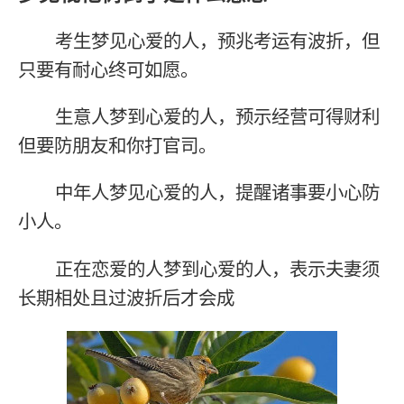
考生梦见心爱的人，预兆考运有波折，但
只要有耐心终可如愿。
生意人梦到心爱的人，预示经营可得财利
但要防朋友和你打官司。
中年人梦见心爱的人，提醒诸事要小心防
小人。
正在恋爱的人梦到心爱的人，表示夫妻须
长期相处且过波折后才会成