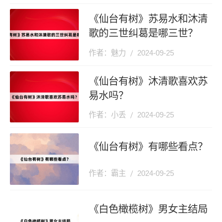
《仙台有树》苏易水和沐清
歌的三世纠葛是哪三世？
作者：魅力
2024-09-25
《仙台有树》沐清歌喜欢苏
易水吗？
作者：小丢
2024-09-25
《仙台有树》有哪些看点？
作者：霸主
2024-09-25
《白色橄榄树》男女主结局