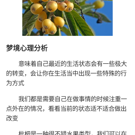
梦境心理分析
意味着自己最近的生活状态会有一些极大
的转变，会让你在生活当中出现一些特殊的行
为方式
我们都是需要自己在做事情的时候注重一
点外在的情况，看看当前的状态适不适合做出
改变
枇杷是一种很不错水果类型，我们可以在