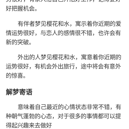
好把握机会。
有伴者梦见樱花和水，寓示着你近期的爱
情运势很好，与恋人的感情很不错，也许会有
新的突破。
外出的人梦见樱花和水，寓意着你近期的
运势很好，有机会外出旅行，途中将会有意外
的惊喜。
解梦寄语
意味着自己最近的心情状态非常不错，有
种朝气蓬勃的心态，对于很多的事情都可以提
得起兴趣来去做好