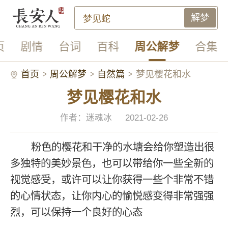
解梦
页
剧情
台词
百科
周公解梦
合集
首页
周公解梦
自然篇
梦见樱花和水
梦见樱花和水
作者：迷魂冰
2021-02-26
粉色的樱花和干净的水塘会给你塑造出很
多独特的美妙景色，也可以带给你一些全新的
视觉感受，或许可以让你获得一些个非常不错
的心情状态，让你内心的愉悦感变得非常强强
烈，可以保持一个良好的心态