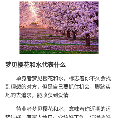
梦见樱花和水代表什么
单身者梦见樱花和水，标志着你不久会找
到理想的对方，但是自己要抓住机会，脚踏实
地的去追求，能收获到爱情
待业者梦见樱花和水，意味着你近期的运
势很好，有家人给自己介绍好工作，记得要好