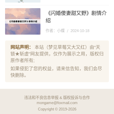
《闪婚傻妻甜又野》剧情介
绍
作者：小蝶
2024-10-18
网站声明：
本站（梦见草莓又大又红）由“天
锁★斩虚”网友提供，仅作为展示之用，版权归
原作者所有;
如果侵犯了您的权益，请来信告知，我们会尽
快删除。
违法和不良信息举报 & 版权投诉与合作
mongame@foxmail.com
Copyright © 2019-2026