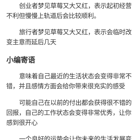
创业者梦见草莓又大又红，表示起初经营
不利但慢慢上轨道后会比较顺利。
旅行者梦见草莓又大又红，表示会临时改
变主意而延后几天
小编寄语
意味着自己最近的生活状态会变得非常不
错，并且感情方面会给你带来很充实的感受
可能自己在以前的付出都会获得很不错的
回报，自己的工作状态会变得非常优秀，让你
感到很开心
一个良好的运势会让你未来的生活发展变