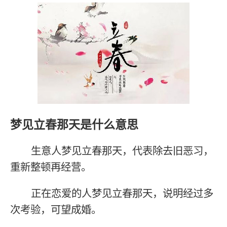
梦见立春那天是什么意思
生意人梦见立春那天，代表除去旧恶习，
重新整顿再经营。
正在恋爱的人梦见立春那天，说明经过多
次考验，可望成婚。