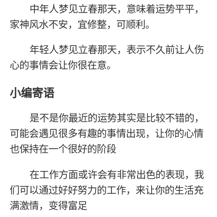
中年人梦见立春那天，意味着运势平平，
家神风水不安，宜修整，可顺利。
年轻人梦见立春那天，表示不久前让人伤
心的事情会让你很在意。
小编寄语
是不是你最近的运势其实是比较不错的，
可能会遇见很多有趣的事情出现，让你的心情
也保持在一个很好的阶段
在工作方面或许会有非常出色的表现，我
们可以通过好好努力的工作，来让你的生活充
满激情，变得富足