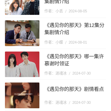
集剧情介绍
作者：小丢
2024-08-05
《遇见你的那天》第12集分
集剧情介绍
作者：小蝶
2024-08-01
《遇见你的那天》哪一集许
慕谢时领证
作者：迷魂冰
2024-07-30
《遇见你的那天》剧情看点
作者：迷魂冰
2024-07-30