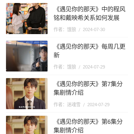
《遇见你的那天》中的程风
铭和戴映希关系如何发展
作者：饿狼
2024-07-30
《遇见你的那天》每周几更
新
作者：饿狼
2024-07-29
《遇见你的那天》第7集分
集剧情介绍
作者：迷魂雪
2024-07-29
《遇见你的那天》第6集分
集剧情介绍