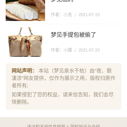
作者：小丢
2021-07-19
梦见手提包被偷了
作者：小蝶
2021-07-19
网站声明：
本站（梦见泉水干枯）由“夜、狠
凄凉”网友提供，仅作为展示之用，版权归原作
者所有;
如果侵犯了您的权益，请来信告知，我们会尽
快删除。
违法和不良信息举报 & 版权投诉与合作