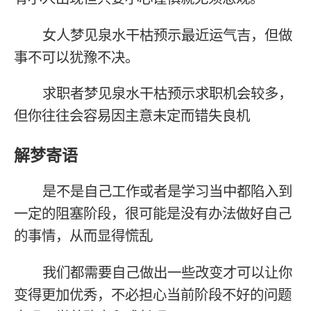
女人梦见泉水干枯预示最近运气吉，但做
事不可以犹豫不决。
求职者梦见泉水干枯预示求职机会较多，
但你往往会容易因主意未定而错失良机
解梦寄语
是不是自己工作或者是学习当中都陷入到
一定的阻塞阶段，很可能是没有办法做好自己
的事情，从而显得慌乱
我们都需要自己做出一些改变才可以让你
变得更加优秀，不必担心当前阶段不好的问题