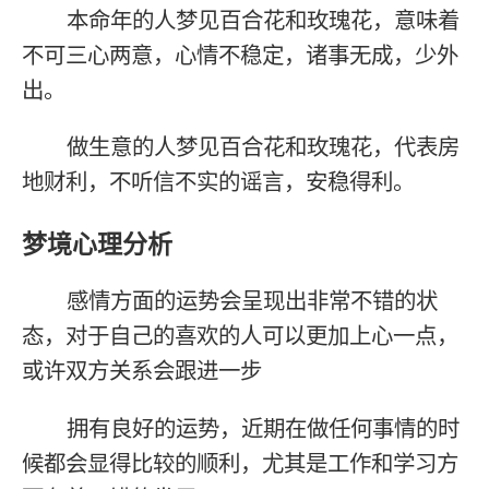
本命年的人梦见百合花和玫瑰花，意味着
不可三心两意，心情不稳定，诸事无成，少外
出。
做生意的人梦见百合花和玫瑰花，代表房
地财利，不听信不实的谣言，安稳得利。
梦境心理分析
感情方面的运势会呈现出非常不错的状
态，对于自己的喜欢的人可以更加上心一点，
或许双方关系会跟进一步
拥有良好的运势，近期在做任何事情的时
候都会显得比较的顺利，尤其是工作和学习方