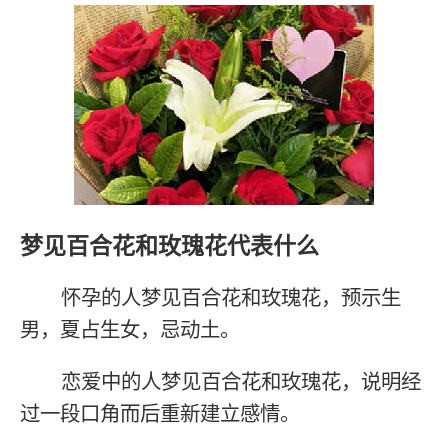
梦见百合花和玫瑰花代表什么
怀孕的人梦见百合花和玫瑰花，预示生
男，夏占生女，忌动土。
恋爱中的人梦见百合花和玫瑰花，说明经
过一段口角而后重新建立感情。