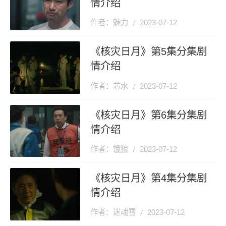
情介绍
作者：魅力
2023-07-12
《核灾日月》第5集分集剧
情介绍
作者：芯水
2023-07-12
《核灾日月》第6集分集剧
情介绍
作者：饿狼
2023-07-12
《核灾日月》第4集分集剧
情介绍
作者：迷魂雪
2023-07-12