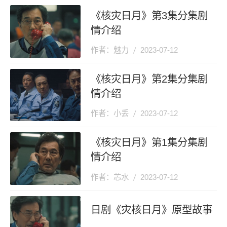
《核灾日月》第3集分集剧
情介绍
作者：魅力
2023-07-12
《核灾日月》第2集分集剧
情介绍
作者：小丢
2023-07-12
《核灾日月》第1集分集剧
情介绍
作者：芯水
2023-07-12
日剧《灾核日月》原型故事