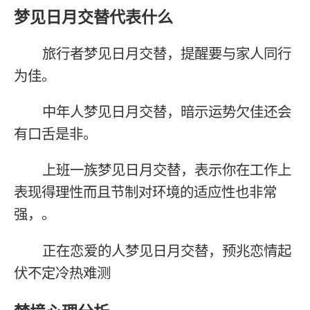
梦见日月交替代表什么
旅行者梦见日月交替，提醒要与家人同行
为佳。
中年人梦见日月交替，暗示运势欠佳还会
有口舌是非。
上班一族梦见日月交替，表示你在工作上
表现得理性而且节制对环境的适应性也非常
强，。
正在恋爱的人梦见日月交替，预兆恋情起
伏不定冷热难测