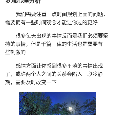
梦境心理分析
我们需要注重一点时间规划上面的问题，
需要拥有一些时间观念才能让你过的更好
很多每天出现的事情反而是我们必须要坚
持的事情，但是千篇一律的生活也是需要有一
些刺激的
感情方面让你感到很多平淡的事情出现
了，或许两个人之间的关系会陷入一段冷静
期，需要及时改变一下