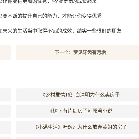
以让你变得更加的优秀，然你慢慢的成长起来
以要不断的提升自己的能力，才能让你变得优秀
在未来的生活当中取得不错的成效，结实一些很好的朋友
下一个：
梦见牙齿有污垢
《乡村爱情16》白清明为什么卖房子
《树下有片红房子》原著小说
《小满生活》叶逸凡为什么放弃黄姐的房子