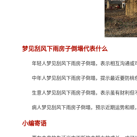
梦见刮风下雨房子倒塌代表什么
年轻人梦见刮风下雨房子倒塌，表示相互沟通或
中年人梦见刮风下雨房子倒塌，提示最近要防桃
生意人梦见刮风下雨房子倒塌，表示虽有财利但
病人梦见刮风下雨房子倒塌，预示近期运势和顺
小编寄语