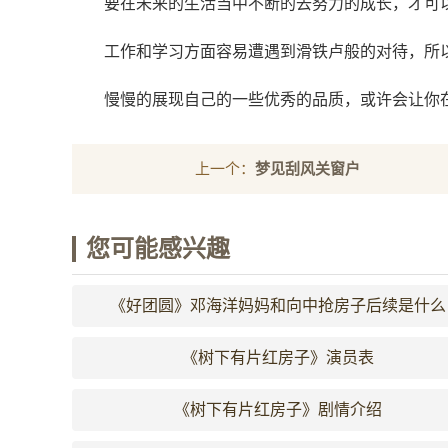
要在未来的生活当中不断的去努力的成长，才可
工作和学习方面容易遭遇到滑铁卢般的对待，所
慢慢的展现自己的一些优秀的品质，或许会让你
上一个：
梦见刮风关窗户
您可能感兴趣
《好团圆》邓海洋妈妈和向中抢房子后续是什么
《树下有片红房子》演员表
《树下有片红房子》剧情介绍