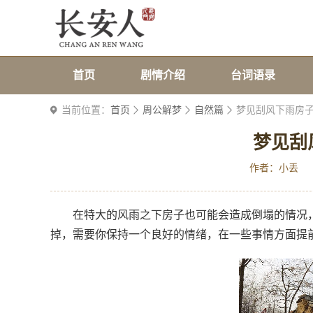
首页
剧情介绍
台词语录
当前位置：
首页
周公解梦
自然篇
梦见刮风下雨房
梦见刮
作者：小丢
在特大的风雨之下房子也可能会造成倒塌的情况
掉，需要你保持一个良好的情绪，在一些事情方面提