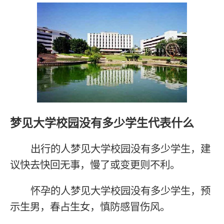
梦见大学校园没有多少学生代表什么
出行的人梦见大学校园没有多少学生，建
议快去快回无事，慢了或变更则不利。
怀孕的人梦见大学校园没有多少学生，预
示生男，春占生女，慎防感冒伤风。