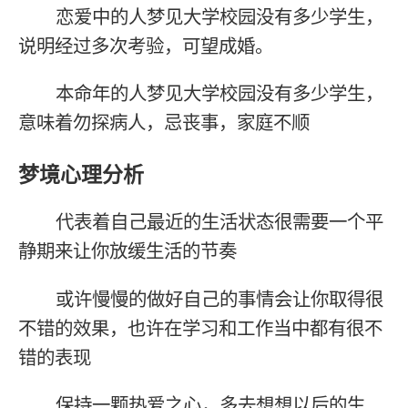
恋爱中的人梦见大学校园没有多少学生，
说明经过多次考验，可望成婚。
本命年的人梦见大学校园没有多少学生，
意味着勿探病人，忌丧事，家庭不顺
梦境心理分析
代表着自己最近的生活状态很需要一个平
静期来让你放缓生活的节奏
或许慢慢的做好自己的事情会让你取得很
不错的效果，也许在学习和工作当中都有很不
错的表现
保持一颗热爱之心，多去想想以后的生