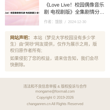
《Love Live！校园偶像音乐
剧 电视剧版》全集剧情分集
介绍
作者：饿狼
2024-12-30
网站声明：
本站（梦见大学校园没有多少学
生）由“哭唦”网友提供，仅作为展示之用，版
权归原作者所有;
如果侵犯了您的权益，请来信告知，我们会尽
快删除。
违法和不良信息举报 & 版权投诉与合作
mongame@foxmail.com
Copyright © 2019-2026
changanren.cn All Rights Reserved