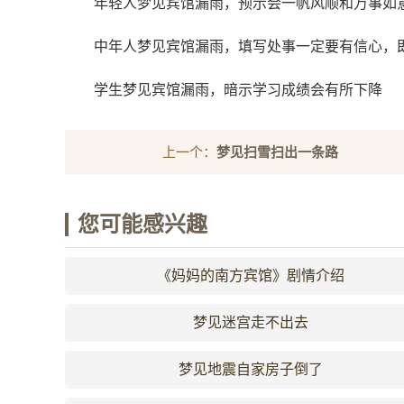
年轻人梦见宾馆漏雨，预示会一帆风顺和万事如
中年人梦见宾馆漏雨，填写处事一定要有信心，
学生梦见宾馆漏雨，暗示学习成绩会有所下降
上一个：
梦见扫雪扫出一条路
您可能感兴趣
《妈妈的南方宾馆》剧情介绍
梦见迷宫走不出去
梦见地震自家房子倒了