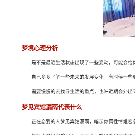
梦境心理分析
是不是最近生活状态出现了一些变动，可能会给
自己多多了解一些未来的发展变化，有时候一些
需要慢慢的去找寻生活的重点，也许近期会外出
梦见宾馆漏雨代表什么
正在恋爱的人梦见宾馆漏雨，暗示你俩性情难容