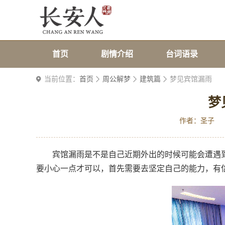
首页
剧情介绍
台词语录
当前位置：
首页
周公解梦
建筑篇
梦见宾馆漏雨
梦
作者：圣子
宾馆漏雨是不是自己近期外出的时候可能会遭遇
要小心一点才可以，首先需要去坚定自己的能力，有