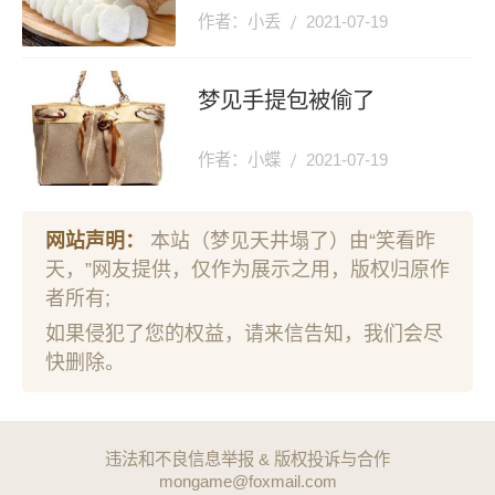
作者：小丢
2021-07-19
梦见手提包被偷了
作者：小蝶
2021-07-19
网站声明：
本站（梦见天井塌了）由“笑看昨
天，”网友提供，仅作为展示之用，版权归原作
者所有;
如果侵犯了您的权益，请来信告知，我们会尽
快删除。
违法和不良信息举报 & 版权投诉与合作
mongame@foxmail.com