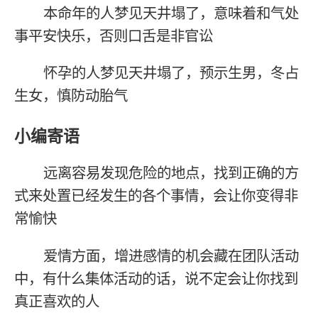
本命年的人梦见天井塌了，意味着和气处
事平安快乐，否则口舌是非官讼
怀孕的人梦见天井塌了，预示生男，冬占
生女，慎防动胎气
小编寄语
远离容易发现危险的地点，找到正确的方
式来处置已经发生的各个事情，会让你变得非
常愉快
爱情方面，增进感情的机会藏在团队活动
中，有什么集体活动的话，说不定会让你找到
真正喜欢的人