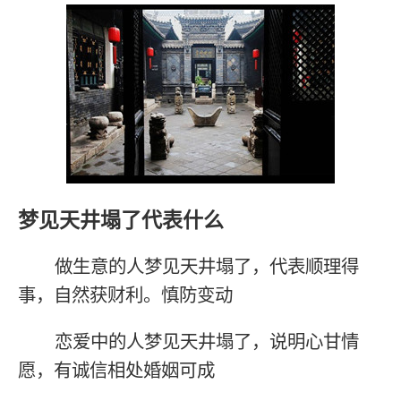
梦见天井塌了代表什么
做生意的人梦见天井塌了，代表顺理得
事，自然获财利。慎防变动
恋爱中的人梦见天井塌了，说明心甘情
愿，有诚信相处婚姻可成