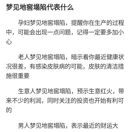
梦见地窖塌陷代表什么
孕妇梦见地窖塌陷，提醒你在生产的过程
中，可能会出现一点问题，记得一定要多加小
心
老人梦见地窖塌陷，暗示着你最近健康状
况很差，有感染皮肤病的可能，皮肤的清洁措
施很重要
生意人梦见地窖塌陷，预示生意红火，带
来不少的利润，同时关注的投资也开始有利可
的
男人梦见地窖塌陷，表示最近的财运大