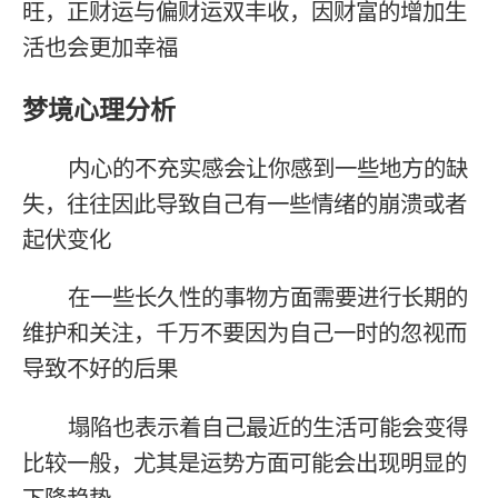
旺，正财运与偏财运双丰收，因财富的增加生
活也会更加幸福
梦境心理分析
内心的不充实感会让你感到一些地方的缺
失，往往因此导致自己有一些情绪的崩溃或者
起伏变化
在一些长久性的事物方面需要进行长期的
维护和关注，千万不要因为自己一时的忽视而
导致不好的后果
塌陷也表示着自己最近的生活可能会变得
比较一般，尤其是运势方面可能会出现明显的