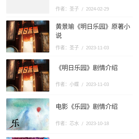
作者：圣子
2024-02-29
黄景瑜《明日乐园》原著小
说
作者：圣子
2023-11-03
《明日乐园》剧情介绍
作者：小蝶
2023-11-03
电影《乐园》剧情介绍
作者：芯水
2023-10-18