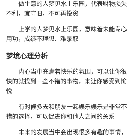
做生意的人梦见水上乐园，代表财物损失
不利，宜守旧，不可再投资
上学的人梦见水上乐园，意味着未能专心
用功，成绩不理想、难录取
梦境心理分析
内心当中充满着快乐的氛围，可以让你很
快的就找到一些不错的事物，来让你感受到愉
悦
有时候多去和朋友一起娱乐娱乐是非常不
错的选择，可以促进你和他人之间的关系
未来的发展当中会出现很多有趣的事情，