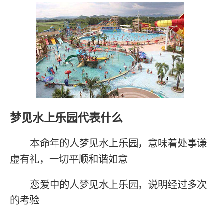
梦见水上乐园代表什么
本命年的人梦见水上乐园，意味着处事谦
虚有礼，一切平顺和谐如意
恋爱中的人梦见水上乐园，说明经过多次
的考验