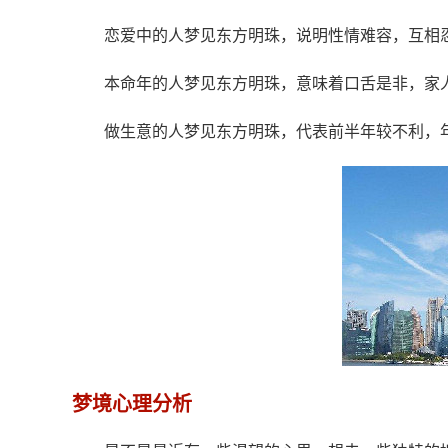
恋爱中的人梦见东方明珠，说明性情难容，互相
本命年的人梦见东方明珠，意味着口舌是非，家
做生意的人梦见东方明珠，代表前半年较不利，
梦境心理分析