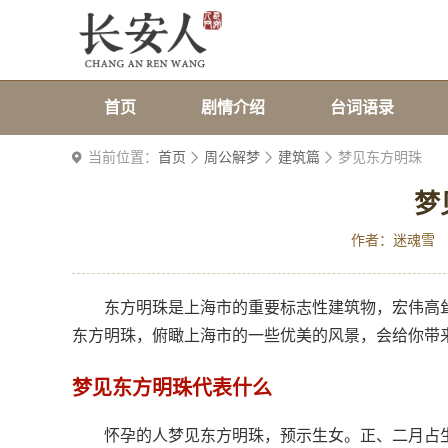
首页
剧情介绍
台词语录
当前位置：
首页
周公解梦
建筑篇
梦见东方明珠
梦
作者：迷魂雪
东方明珠是上海市的重要标志性建筑物，宏伟高
东方明珠，俯瞰上海市的一些优美的风景，会给你带
梦见东方明珠代表什么
怀孕的人梦见东方明珠，预示生女。正、二月占